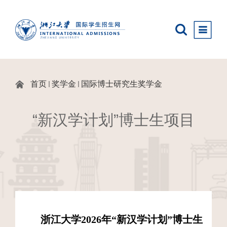
首页
奖学金
国际博士研究生奖学金
“新汉学计划”博士生项目
浙江大学
2026年
“新汉学计划”
博士生