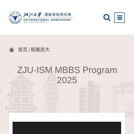
首页
视频浙大
ZJU-ISM MBBS Program
2025