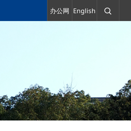
办公网
English