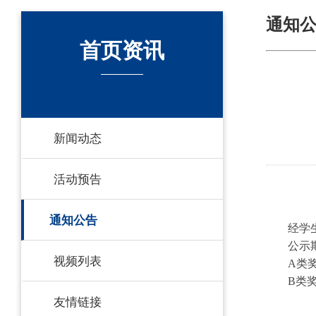
通知
首页资讯
新闻动态
活动预告
通知公告
经学
公示
视频列表
A
类
B
类
友情链接