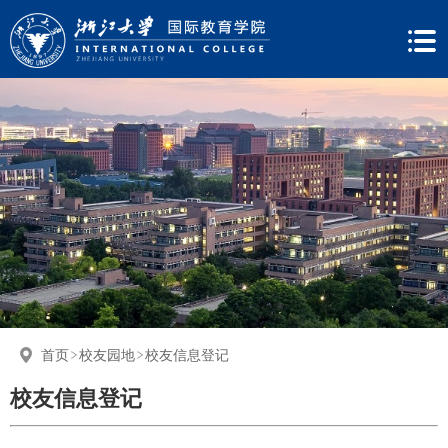
首页
校友园地
校友信息登记
校友信息登记