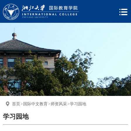
首页
国际中文教育
师资风采
学习园地
学习园地