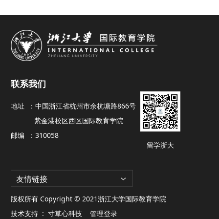
联系我们
地址 ：
中国浙江省杭州市余杭塘路866号
紫金港校区西区国际教育学院
邮编 ：
310058
留学浙大
友情链接
版权所有 Copyright © 2021浙江大学国际教育学院
技术支持 :
寸草心科技
管理登录