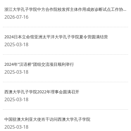
浙江大学孔子学院中方合作院校发挥主体作用成效诊断试点工作协调会顺利召开
2026-07-16
2024日本立命馆亚洲太平洋大学孔子学院夏令营圆满结营
2025-03-18
2024年“汉语桥”团组交流项目顺利举行
2025-03-18
西澳大学孔子学院2022年理事会圆满召开
2025-03-18
中国驻澳大利亚大使肖千访问西澳大学孔子学院
2025-03-18