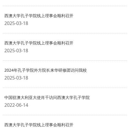
西澳大学孔子学院线上理事会顺利召开
2025-03-18
西澳大学孔子学院线上理事会顺利召开
2025-03-18
2024年孔子学院外方院长来华研修团访问我校
2025-03-18
中国驻澳大利亚大使肖千访问西澳大学孔子学院
2022-06-14
西澳大学孔子学院线上理事会顺利召开