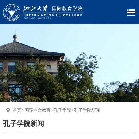
首页
国际中文教育
孔子学院
孔子学院新闻
孔子学院新闻