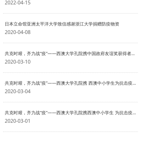
2022-04-15
日本立命馆亚洲太平洋大学致信感谢浙江大学捐赠防疫物资
2020-04-08
共克时艰，齐力战“疫”――西澳大学孔院携中国政府友谊奖获得者Kadambot Siddique教授为抗击疫情加油
2020-03-10
共克时艰，齐力战“疫”――西澳大学孔院携 西澳中小学生为抗击疫情加油!
2020-03-04
共克时艰，齐力战“疫”――西澳大学孔院携西澳中小学生 为抗击疫情加油!
2020-03-01