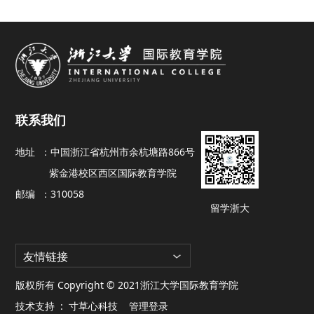
联系我们
地址 ：
中国浙江省杭州市余杭塘路866号
紫金港校区西区国际教育学院
邮编 ：
310058
留学浙大
友情链接
版权所有 Copyright © 2021浙江大学国际教育学院
技术支持 :
寸草心科技
管理登录