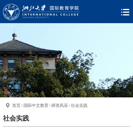
首页
国际中文教育
师资风采
社会实践
社会实践