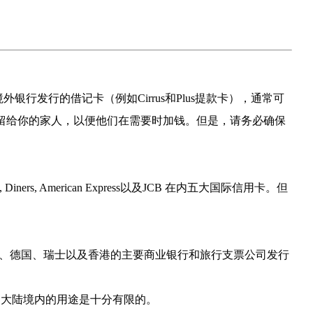
行发行的借记卡（例如Cirrus和Plus提款卡），通常可
留给你的家人，以便他们在需要时加钱。但是，请务必确保
rs, American Express以及JCB 在内五大国际信用卡。但
本、法国、德国、瑞士以及香港的主要商业银行和旅行支票公司发行
国大陆境内的用途是十分有限的。