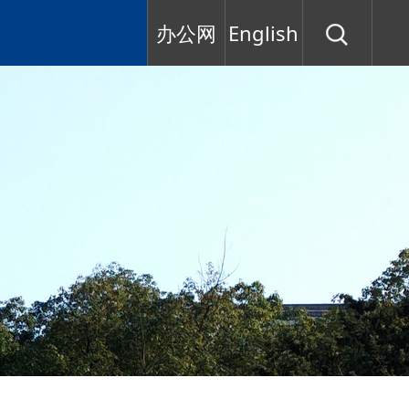
办公网
English