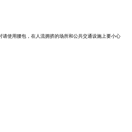
时请使用腰包，在人流拥挤的场所和公共交通设施上要小心
楼