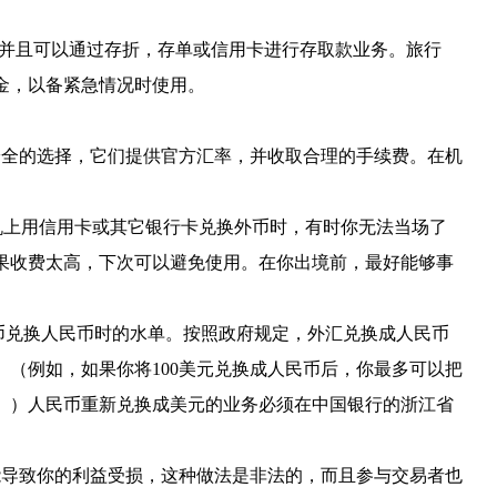
汇账户，并且可以通过存折，存单或信用卡进行存取款业务。旅行
金，以备紧急情况时使用。
安全的选择，它们提供官方汇率，并收取合理的手续费。在机
机上用信用卡或其它银行卡兑换外币时，有时你无法当场了
果收费太高，下次可以避免使用。
在你出境前，最好能够事
币兑换人民币时的水单。按照政府规定，外汇兑换成人民币
。（例如，如果你将100美元兑换成人民币后，你最多可以把
。）人民币重新兑换成美元的业务必须在中国银行的浙江省
能导致你的利益受损，这种做法是非法的，而且参与交易者也