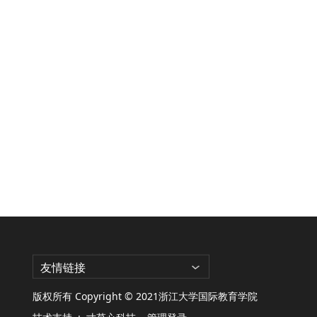
友情链接
版权所有 Copyright © 2021浙江大学国际教育学院