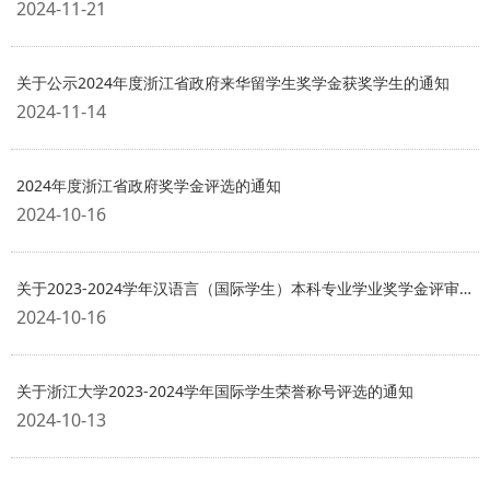
2024-11-21
关于公示2024年度浙江省政府来华留学生奖学金获奖学生的通知
2024-11-14
2024年度浙江省政府奖学金评选的通知
2024-10-16
关于2023-2024学年汉语言（国际学生）本科专业学业奖学金评审结果的公示
2024-10-16
关于浙江大学2023-2024学年国际学生荣誉称号评选的通知
2024-10-13