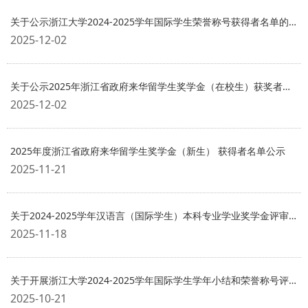
关于公示浙江大学2024-2025学年国际学生荣誉称号获得者名单的通知
2025-12-02
关于公示2025年浙江省政府来华留学生奖学金（在校生）获奖者名单的通知
2025-12-02
2025年度浙江省政府来华留学生奖学金（新生） 获得者名单公示
2025-11-21
关于2024-2025学年汉语言（国际学生）本科专业学业奖学金评审结果的公示
2025-11-18
关于开展浙江大学2024-2025学年国际学生学年小结和荣誉称号评选的通知
2025-10-21