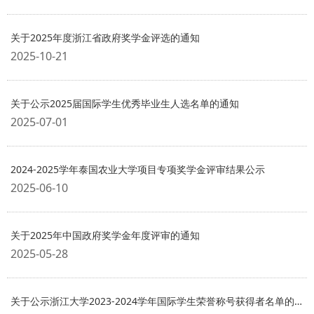
关于2025年度浙江省政府奖学金评选的通知
2025-10-21
关于公示2025届国际学生优秀毕业生人选名单的通知
2025-07-01
2024-2025学年泰国农业大学项目专项奖学金评审结果公示
2025-06-10
关于2025年中国政府奖学金年度评审的通知
2025-05-28
关于公示浙江大学2023-2024学年国际学生荣誉称号获得者名单的通知