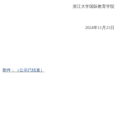
浙江大学国际教育学院
2024年11月21日
附件：（公示已结束）