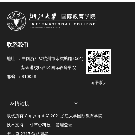
联系我们
地址 ：
中国浙江省杭州市余杭塘路866号
紫金港校区西区国际教育学院
邮编 ：
310058
留学浙大
友情链接
版权所有 Copyright © 2021浙江大学国际教育学院
技术支持 :
寸草心科技
管理登录
您是第
2315
位访问者