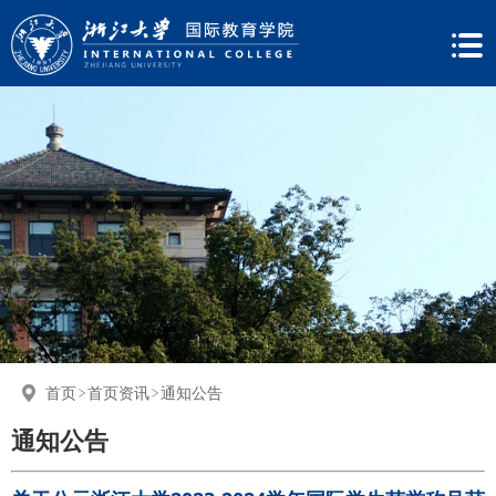
首页
首页资讯
通知公告
通知公告