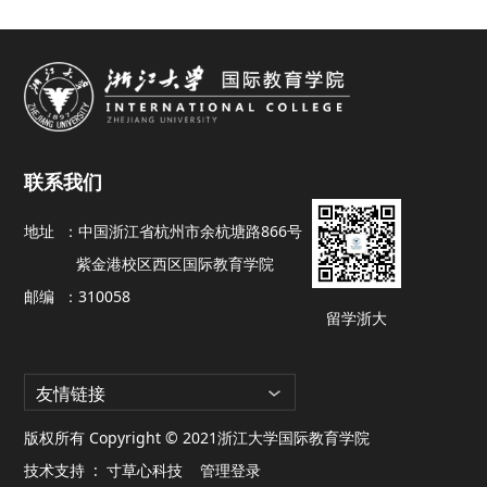
联系我们
地址 ：
中国浙江省杭州市余杭塘路866号
紫金港校区西区国际教育学院
邮编 ：
310058
留学浙大
友情链接
版权所有 Copyright © 2021浙江大学国际教育学院
技术支持 :
寸草心科技
管理登录