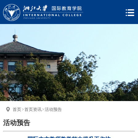
首页
首页资讯
活动预告
活动预告