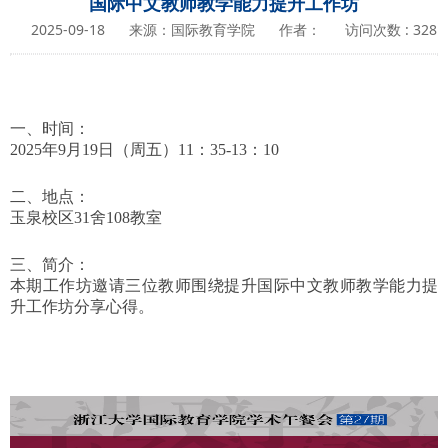
国际中文教师教学能力提升工作坊
2025-09-18
来源：国际教育学院
作者：
访问次数 :
328
一、时间：
2025年9月19日（周五）11：35-13：10
二、地点：
玉泉校区31舍108教室
三、简介：
本期工作坊邀请三位教师围绕提升国际中文教师教学能力提
升工作坊分享心得。