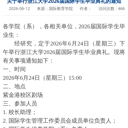
关于举行浙江大学2026届国际学生毕业典礼的通知
2026-06-12
来源：国际教育学院
作者：
访问次数 :
466
各学院（系），各相关单位，2026届国际学生毕
业生：
经研究，定于2026年6月24日（星期三）下
午举行浙江大学2026届国际学生毕业典礼。现将
有关事项通知如下：
一、时间
2026年6月24日（星期三）15:00
二、地点
紫金港校区剧场
三、参加人员
1. 校长助理；
2. 国际学生管理工作委员会成员单位负责人；