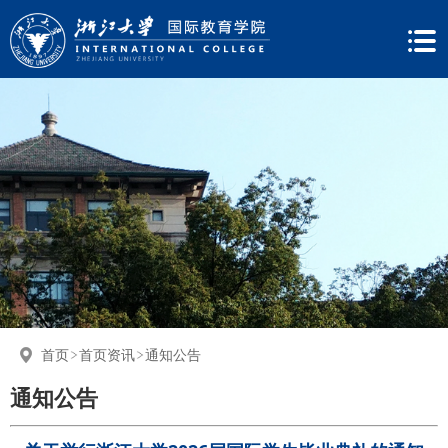
首页
首页资讯
通知公告
通知公告