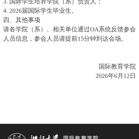
3. 国际学生培养学院（系）负责人；
4. 2026届国际学生毕业生。
四、其他事项
请各学院（系）、相关单位通过OA系统反馈参会
人员信息，参会人员请提前15分钟到达会场。
国际教育学院
2026年6月12日