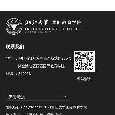
联系我们
地址 ：
中国浙江省杭州市余杭塘路866号
紫金港校区西区国际教育学院
邮编 ：
310058
留学浙大
友情链接
版权所有 Copyright © 2021浙江大学国际教育学院
技术支持 :
寸草心科技
管理登录