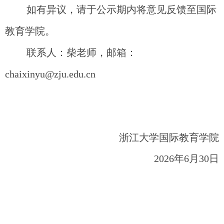
如有异议，请于公示期内将意见反馈至国际
教育学院。
联系人：柴老师，邮箱：
chaixinyu@zju.edu.cn
浙江大学国际教育学院
2026
年
6
月
30
日