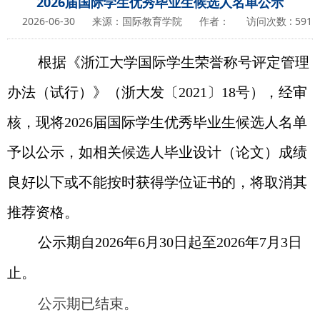
​2026届国际学生优秀毕业生候选人名单公示
2026-06-30
来源：国际教育学院
作者：
访问次数 :
591
根据《浙江大学国际学生荣誉称号评定管理
办法（试行）》（浙大发〔2021
〕
18
号），经审
核，现将
2026
届国际学生优秀毕业生候选人名单
予以公示，如相关候选人毕业设计（论文）成绩
良好以下或不能按时获得学位证书的，将取消其
推荐资格。
公示期自2026年6月30日起至2026年7月3日
止。
公示期已结束
。