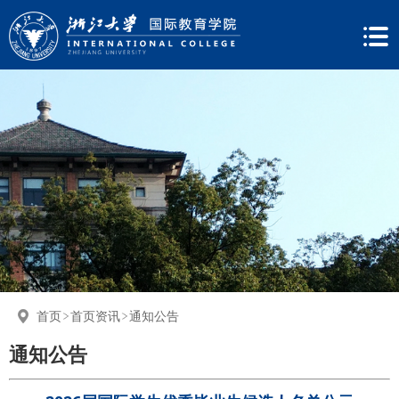
首页
首页资讯
通知公告
通知公告