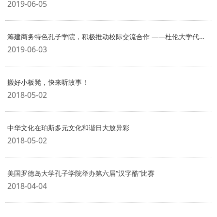
2019-06-05
筹建商务特色孔子学院，积极推动校际交流合作 ――杜伦大学代表团访问我校
2019-06-03
搬好小板凳，快来听故事！
2018-05-02
中华文化在珀斯多元文化和谐日大放异彩
2018-05-02
美国罗德岛大学孔子学院举办第六届“汉字酷”比赛
2018-04-04