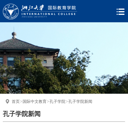
首页
国际中文教育
孔子学院
孔子学院新闻
孔子学院新闻